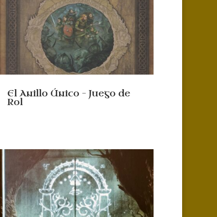
El Anillo Único – Juego de
Rol