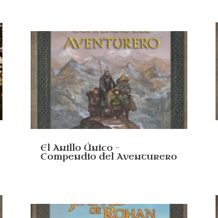
El Anillo Único –
Compendio del Aventurero