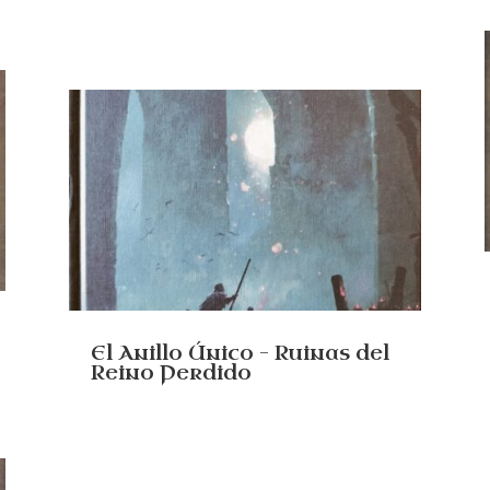
El Anillo Único – Ruinas del
Reino Perdido