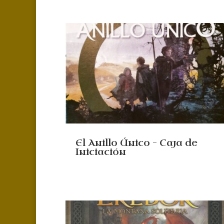
El Anillo Único – Caja de
Iniciación