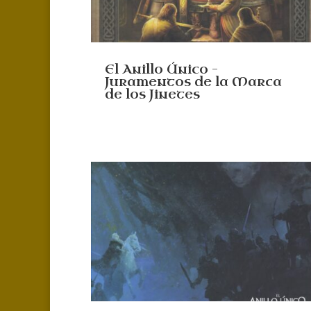
El Anillo Único –
Juramentos de la Marca
de los Jinetes