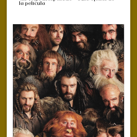
la película