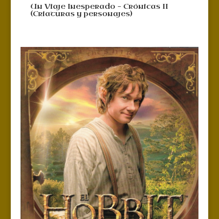
Un Viaje Inesperado – Crónicas II
(Criaturas y personajes)