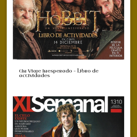
Un Viaje Inesperado – Libro de
actividades