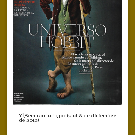
XLSemanal nº 1310 (2 al 8 de diciembre
de 2012)