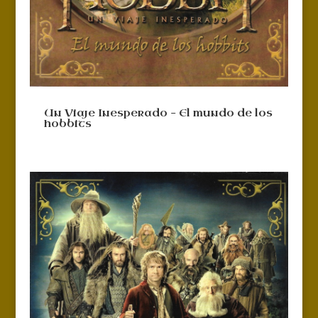
Un Viaje Inesperado – El mundo de los
hobbits