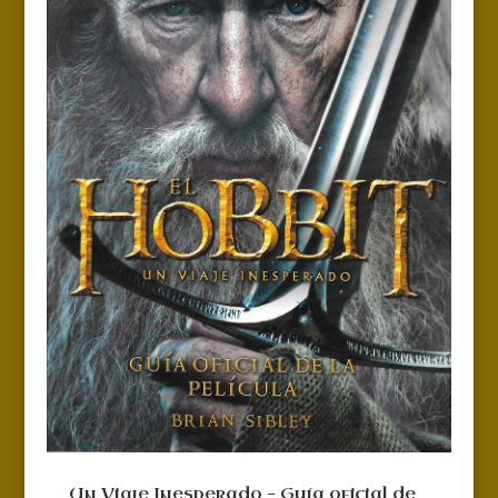
Un Viaje Inesperado – Guía oficial de