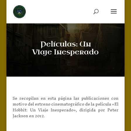
Películas: Un
Viaje Inesperado
Se recopilan en esta página las publicaciones con
motivo del estreno cinematográfico de la película «El
Hobbit: Un Viaje Inesperado», dirigida por Peter
Jackson en 2012.