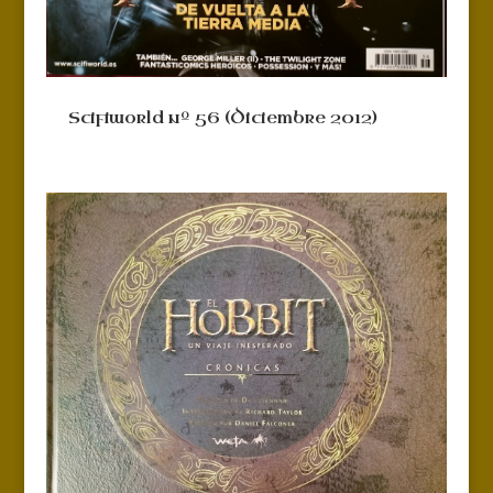
Scifiworld nº 56 (Diciembre 2012)