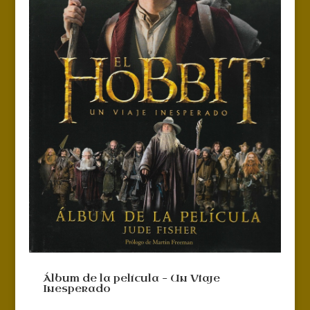
Álbum de la película – Un Viaje
Inesperado