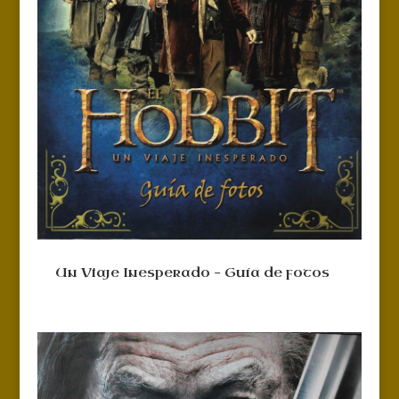
Un Viaje Inesperado – Guía de fotos