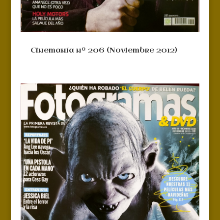
Cinemanía nº 206 (Noviembre 2012)