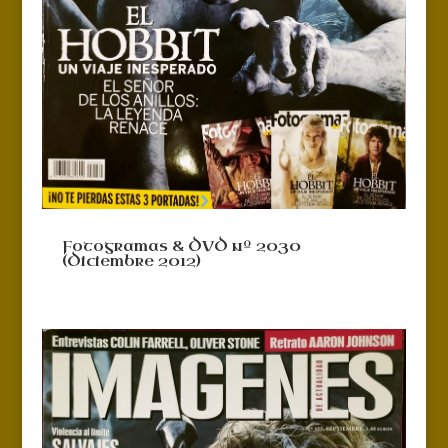
Fotogramas & DVD nº 2030
(Diciembre 2012)