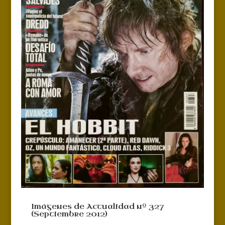
Imágenes de Actualidad nº 327
(Septiembre 2012)