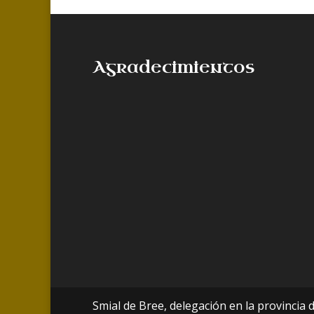
Agradecimientos
Smial de Bree, delegación en la provincia 