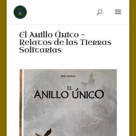
El Anillo Único –
Relatos de las Tierras
Solitarias