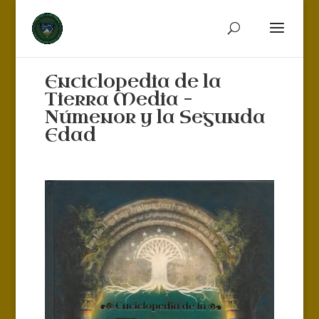
Enciclopedia de la
Tierra Media –
Númenor y la Segunda
Edad