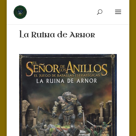
La Ruina de Arnor