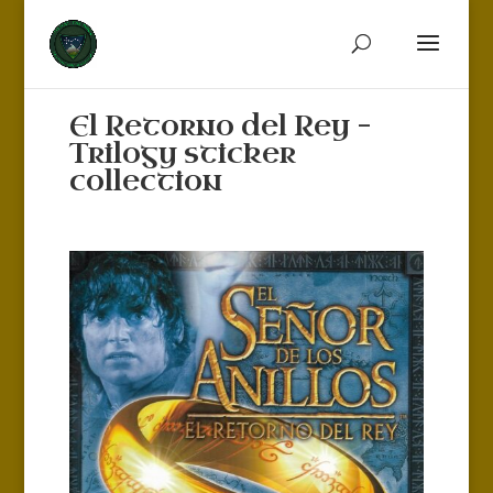
El Retorno del Rey –
Trilogy sticker
collection