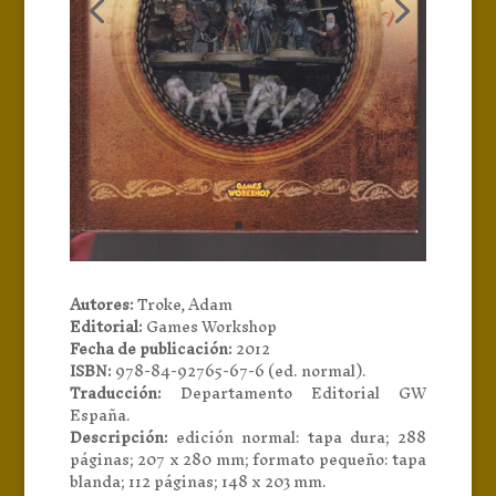
Autores:
Troke, Adam
Editorial:
Games Workshop
Fecha de publicación:
2012
ISBN:
978-84-92765-67-6 (ed. normal).
Traducción:
Departamento Editorial GW
España.
Descripción:
edición normal: tapa dura; 288
páginas; 207 x 280 mm; formato pequeño: tapa
blanda; 112 páginas; 148 x 203 mm.