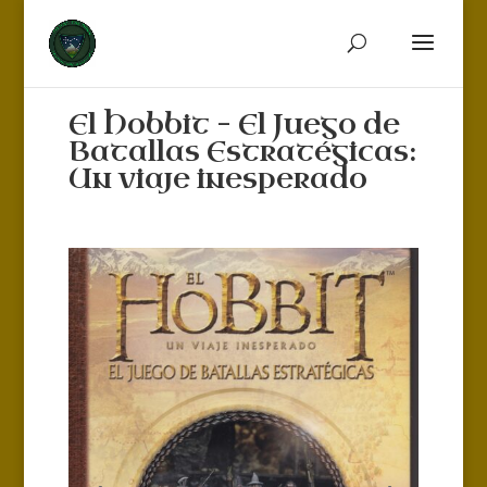
El Hobbit – El Juego de
Batallas Estratégicas:
Un viaje inesperado