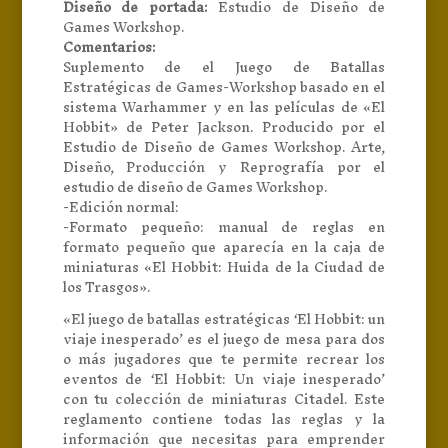
Diseño de portada:
Estudio de Diseño de
Games Workshop.
Comentarios:
Suplemento de el Juego de Batallas
Estratégicas de Games-Workshop basado en el
sistema Warhammer y en las películas de «El
Hobbit» de Peter Jackson. Producido por el
Estudio de Diseño de Games Workshop. Arte,
Diseño, Producción y Reprografía por el
estudio de diseño de Games Workshop.
-Edición normal:
-Formato pequeño: manual de reglas en
formato pequeño que aparecía en la caja de
miniaturas «El Hobbit: Huida de la Ciudad de
los Trasgos».
«El juego de batallas estratégicas ‘El Hobbit: un
viaje inesperado’ es el juego de mesa para dos
o más jugadores que te permite recrear los
eventos de ‘El Hobbit: Un viaje inesperado’
con tu colección de miniaturas Citadel. Este
reglamento contiene todas las reglas y la
información que necesitas para emprender